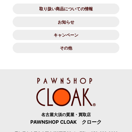
取り扱い商品についての情報
お知らせ
キャンペーン
その他
名古屋大須の質屋・買取店
PAWNSHOP CLOAK クローク