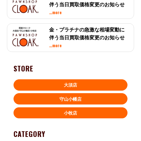
伴う当日買取価格変更のお知らせ
…more
金・プラチナの急激な相場変動に
伴う当日買取価格変更のお知らせ
…more
STORE
大須店
守山小幡店
小牧店
CATEGORY