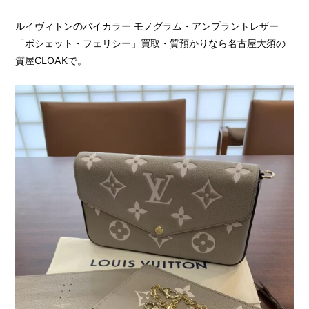
ルイヴィトンのバイカラー モノグラム・アンプラントレザー
「ポシェット・フェリシー」買取・質預かりなら名古屋大須の
質屋CLOAKで。