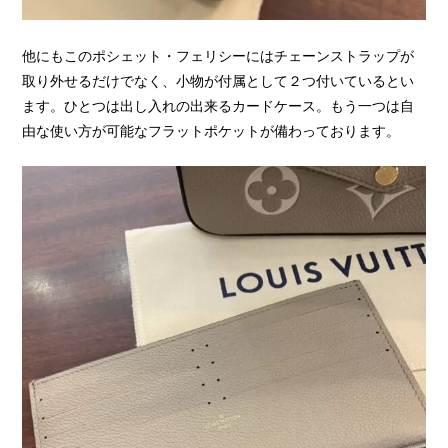
他にもこのポシェット・フェリシーにはチェーンストラップが
取り外せるだけでなく、小物が付属として２つ付いているとい
ます。ひとつは出し入れの出来るカードケース。もう一つは自
由な使い方が可能なフラットポケットが備わっております。