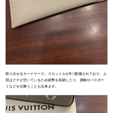
取り出せるカードケース。スロットルが8つ配備されており、上
部はクチが空いているため紙幣を収納したり、通帳やパスポー
トなどを仕舞うことも出来ます。