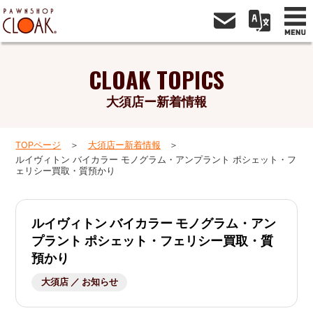
CLOAK TOPICS
大須店ー新着情報
TOPページ
大須店ー新着情報
ルイヴィトン バイカラー モノグラム・アンプラント ポシェット・フ
ェリシー買取・質預かり
ルイヴィトン バイカラー モノグラム・アン
プラント ポシェット・フェリシー買取・質
預かり
大須店 ／ お知らせ