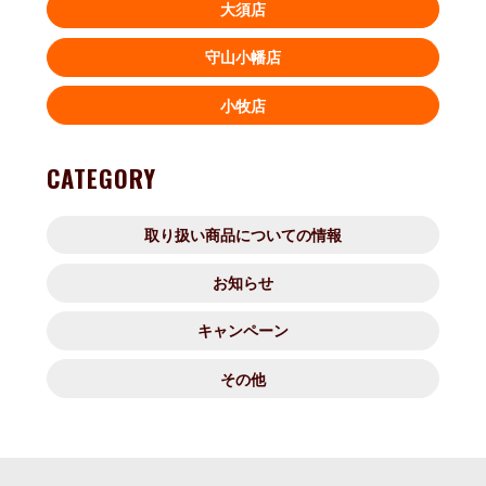
大須店
守山小幡店
小牧店
CATEGORY
取り扱い商品についての情報
お知らせ
キャンペーン
その他