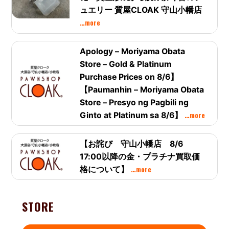
ュエリー 質屋CLOAK 守山小幡店
…more
Apology – Moriyama Obata
Store – Gold & Platinum
Purchase Prices on 8/6】
【Paumanhin – Moriyama Obata
Store – Presyo ng Pagbili ng
…more
Ginto at Platinum sa 8/6】
【お詫び 守山小幡店 8/6
17:00以降の金・プラチナ買取価
…more
格について】
STORE