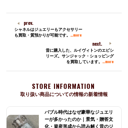
prev.
シャネルはジュエリーもアクセサリー
…more
も買取・質預かりが可能です。
next.
昔に購入した、ルイヴィトンのエピシ
リーズ。サンジャック・ショッピング
…more
を買取しています。
STORE INFORMATION
取り扱い商品についての情報の新着情報
バブル時代はなぜ豪華なジュエリ
ーが多かったのか｜景気・贈答文
化・資産形成から読み解く昔のジ