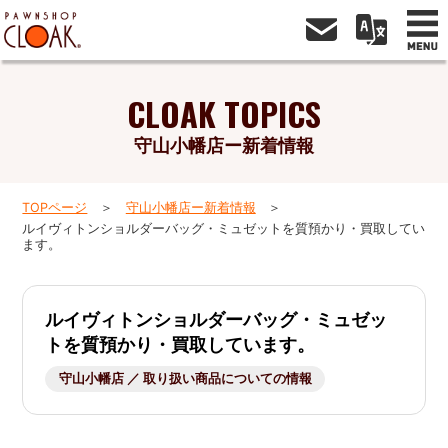
CLOAK TOPICS
守山小幡店ー新着情報
TOPページ
守山小幡店ー新着情報
ルイヴィトンショルダーバッグ・ミュゼットを質預かり・買取してい
ます。
ルイヴィトンショルダーバッグ・ミュゼッ
トを質預かり・買取しています。
守山小幡店 ／ 取り扱い商品についての情報