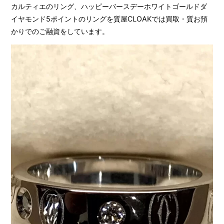
カルティエのリング、ハッピーバースデーホワイトゴールドダ
イヤモンド5ポイントのリングを質屋CLOAKでは買取・質お預
かりでのご融資をしています。