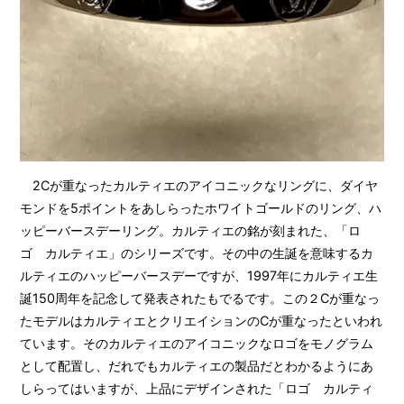
2Cが重なったカルティエのアイコニックなリングに、ダイヤ
モンドを5ポイントをあしらったホワイトゴールドのリング、ハ
ッピーバースデーリング。カルティエの銘が刻まれた、「ロ
ゴ カルティエ」のシリーズです。その中の生誕を意味するカ
ルティエのハッピーバースデーですが、1997年にカルティエ生
誕150周年を記念して発表されたもでるです。この２Cが重なっ
たモデルはカルティエとクリエイションのCが重なったといわれ
ています。そのカルティエのアイコニックなロゴをモノグラム
として配置し、だれでもカルティエの製品だとわかるようにあ
しらってはいますが、上品にデザインされた「ロゴ カルティ