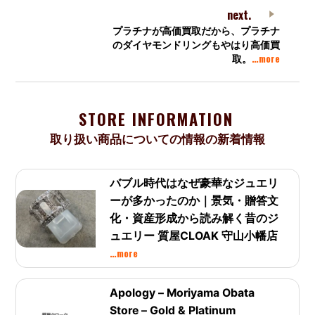
next.
プラチナが高価買取だから、プラチナ
のダイヤモンドリングもやはり高価買
…more
取。
STORE INFORMATION
取り扱い商品についての情報の新着情報
バブル時代はなぜ豪華なジュエリ
ーが多かったのか｜景気・贈答文
化・資産形成から読み解く昔のジ
ュエリー 質屋CLOAK 守山小幡店
…more
Apology – Moriyama Obata
Store – Gold & Platinum