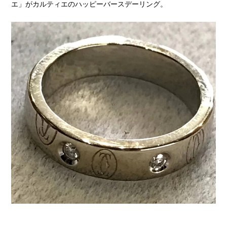
エ」がカルティエのハッピーバースデーリング。