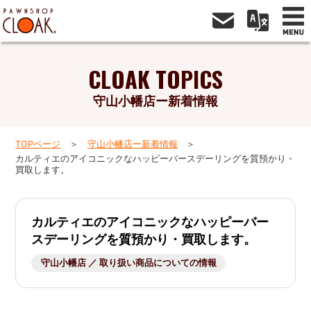
CLOAK TOPICS
守山小幡店ー新着情報
TOPページ
守山小幡店ー新着情報
カルティエのアイコニックなハッピーバースデーリングを質預かり・
買取します。
カルティエのアイコニックなハッピーバー
スデーリングを質預かり・買取します。
守山小幡店 ／ 取り扱い商品についての情報