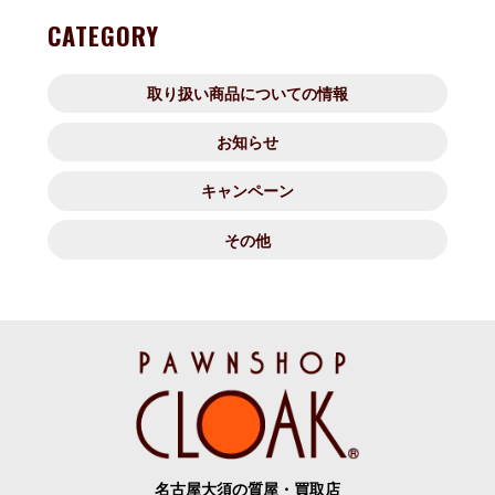
CATEGORY
取り扱い商品についての情報
お知らせ
キャンペーン
その他
名古屋大須の質屋・買取店