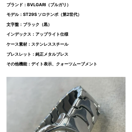
ブランド：BVLGARI（ブルガリ）
モデル：ST29S ソロテンポ（第2世代）
文字盤：ブラック（黒）
インデックス：アップライト仕様
ケース素材：ステンレススチール
ブレスレット：純正メタルブレス
その他機能：デイト表示、クォーツムーブメント