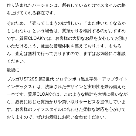
作り込まれたバージョンは、所有しているだけでスタイルの格
を上げてくれる存在です。
そのため、「売ってしまうのは惜しい」「また使いたくなるか
もしれない」という場合は、質預かりを検討するのがおすすめ
です。質屋CLOAKでは、お客様の大切なお品を安心してお預け
いただけるよう、厳重な管理体制を整えております。もちろ
ん、査定は無料で行っておりますので、まずはお気軽にご相談
ください。
最後に
ブルガリST29S 第2世代 ソロテンポ（黒文字盤・アップライト
インデックス）は、洗練されたデザインと実用性を兼ね備えた
一本です。質屋CLOAKでは、このような時計を大切に扱いなが
ら、必要に応じた質預かりや買い取りサービスを提供していま
す。お客様のライフスタイルに合わせた柔軟な対応を心がけて
おりますので、ぜひお気軽にお問い合わせください。