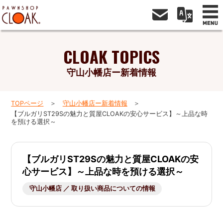
CLOAK TOPICS
守山小幡店ー新着情報
TOPページ
守山小幡店ー新着情報
【ブルガリST29Sの魅力と質屋CLOAKの安心サービス】～上品な時
を預ける選択～
【ブルガリST29Sの魅力と質屋CLOAKの安
心サービス】～上品な時を預ける選択～
守山小幡店 ／ 取り扱い商品についての情報