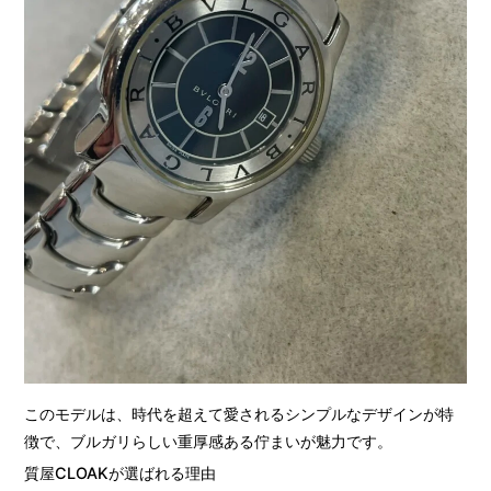
このモデルは、時代を超えて愛されるシンプルなデザインが特
徴で、ブルガリらしい重厚感ある佇まいが魅力です。
質屋CLOAKが選ばれる理由