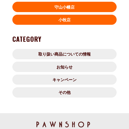
守山小幡店
小牧店
CATEGORY
取り扱い商品についての情報
お知らせ
キャンペーン
その他